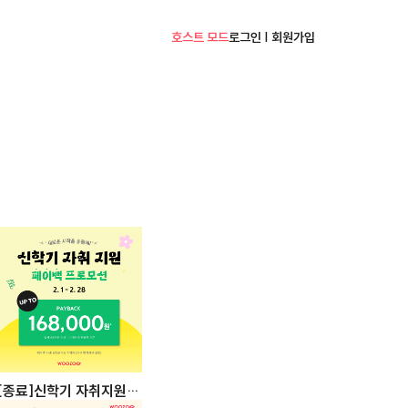
호스트 모드
로그인 | 회원가입
[종료]신학기 자취지원