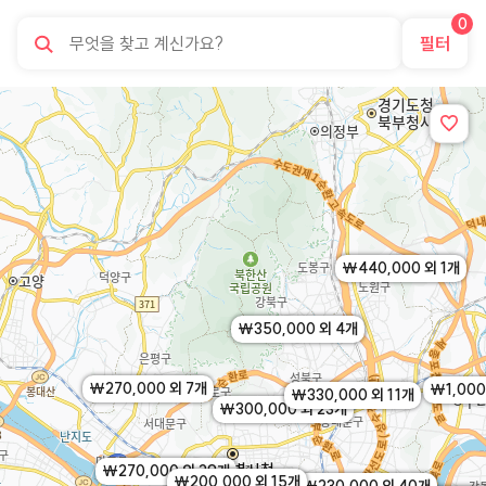
0
필터
￦440,000 외 1개
￦350,000 외 4개
￦270,000 외 7개
￦1,000
￦330,000 외 11개
￦300,000 외 23개
￦270,000 외 29개
￦200,000 외 15개