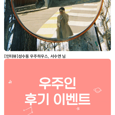
[인터뷰]성수동 우주하우스, 서수연 님