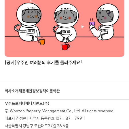
[공지]우주인 여러분의 후기를 들려주세요!
회사소개
채용
개인정보정책
이용약관
우주프로퍼티매니지먼트(주)
© Woozoo Property Management Co., Ltd. All rights reserved.
대표자 김정현 | 사업자 등록번호 107 - 87 - 79911
서울특별시 강남구 도산대로37길 26 5층