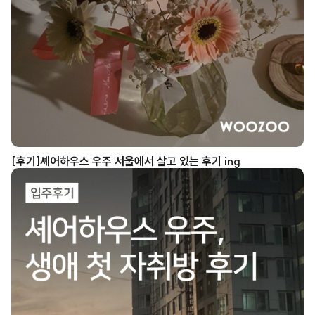
[후기]셰어하우스 우주 서울에서 살고 있는 후기 ing