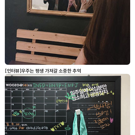
[인터뷰]우주는 평생 가져갈 소중한 추억