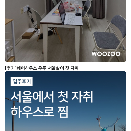
[후기]쉐어하우스 우주 서울살이 첫 자취