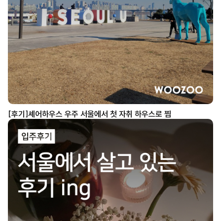
[후기]셰어하우스 우주 서울에서 첫 자취 하우스로 찜