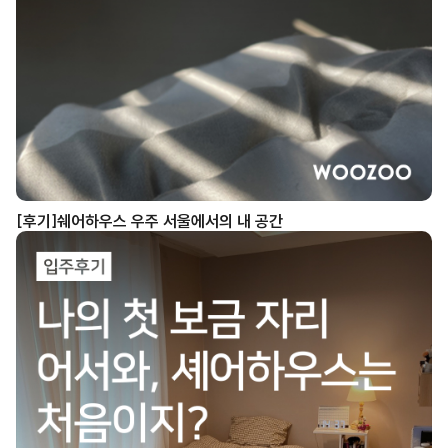
[후기]쉐어하우스 우주 서울에서의 내 공간