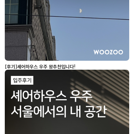
[후기]셰어하우스 우주 왕추천입니다!