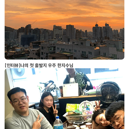
[인터뷰]나의 첫 출발지 우주 한지수님