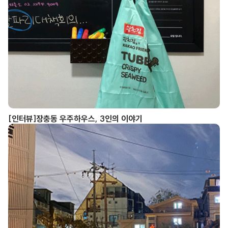
[인터뷰]장충동 우주하우스, 3인의 이야기