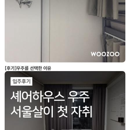
[후기]우주를 선택한 이유