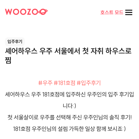
호스트 모드
입주후기
셰어하우스 우주 서울에서 첫 자취 하우스로
찜
#우주
#181호점
#입주후기
셰어하우스 우주 181호점에 입주하신 우주인의 입주 후기입
니다:)
첫 서울살이로 우주를 선택해 주신 우주인님의 솔직 후기!
181호점 우주인님의 설렘 가득한 일상 함께 보시죠:)