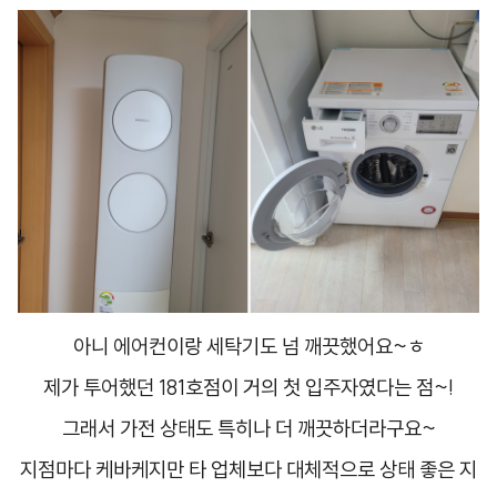
아니 에어컨이랑 세탁기도 넘 깨끗했어요~ㅎ​
제가 투어했던 181호점이 거의 첫 입주자였다는 점~!
그래서 가전 상태도 특히나 더 깨끗하더라구요~
지점마다 케바케지만 타 업체보다 대체적으로 상태 좋은 지