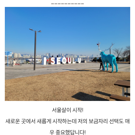
__________
서울살이 시작!
새로운 곳에서 새롭게 시작하는데 저의 보금자리 선택도 매
우 중요했답니다!