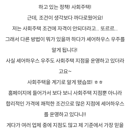
하고 있는 정책! 사회주택!
근데, 조건이 생각보다 까다로웠어요!
저는 사회주택 조건에 자격이 안되더라고... 또르르...
그래서 다른 방법이 뭐가 있을까 하다가 셰어하우스 우주를
알게 됩니다! ​
사실 셰어하우스 우주도 사회주택 지점을 운영
하고 있더라
고요~
사회주택을 계기로 알게 됐습쬬! ㅎㅎ
홈페이지에 들어가서 보다 보니 사회주택 지점뿐 아니라
합리적인 가격에 쾌적한 조건으로
많은 지점에 셰어하우스
를 운영하고 있다니!!
게다가 여러 업체 중에 지점도 많고 제 기준에서 가장 믿을