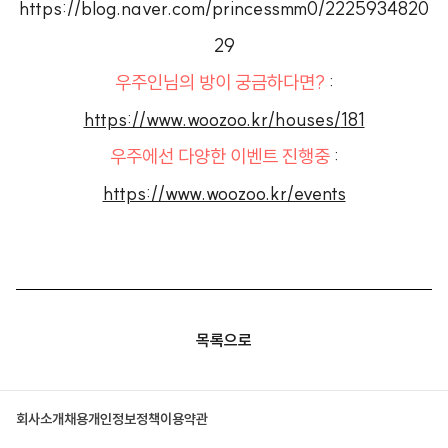
https://blog.naver.com/princessmm0/2225934820
29
우주인님의 방이 궁금하다면?
:
https://www.woozoo.kr/houses/
181
우주에선 다양한 이벤트 진행중
:
https://www.woozoo.kr/events
목록으로
회사소개
채용
개인정보정책
이용약관