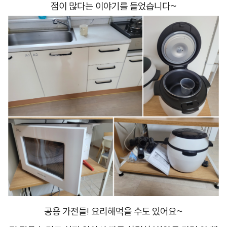
점이 많다는 이야기를 들었습니다~
공용 가전들! 요리해먹을 수도 있어요~