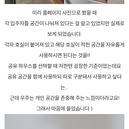
미리 홈페이지 사진으로 봤을 때
각 입주자들 공간이 나눠져 있다는 걸 알고 있었지만 실제로
보게 되었습니다.
각자 호실이 붙어져 있고 해당 호실이 적힌 공간을 자유롭게
사용하시면 된다는 것을!!
공유 하우스를 선택할 때 저한텐 굉장한 기준이었는데요
공유 공간을 함께 사용하되 따로 구분돼서 사용하고 싶다
는...
근데 우주는 개인 공간을 존중해 주는 느낌이더라고요!
그래서 마음에 들었습니다:)