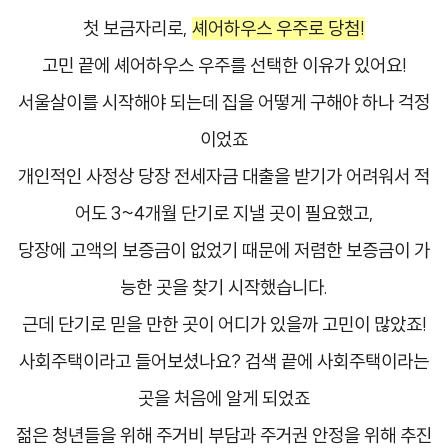
첫 보금자리로,
셰어하우스 우주
로 당첨!
고민 끝에 셰어하우스 우주를 선택한 이유가 있어요!
서울살이를 시작해야 되는데 집을 어떻게 구해야 하나 걱정
이었죠
개인적인 사정상 당장 전세자금 대출을 받기가 어려워서 적
어도 3~4개월 단기로 지낼 곳이 필요했고,
당장에 고액의 보증금이 없었기 때문에 저렴한 보증금이 가
능한 곳을 찾기 시작했습니다.
근데 단기로 믿을 만한 곳이 어디가 있을까 고민이 많았죠!
사회주택이라고 들어보셨나요? 검색 끝에 사회주택이라는
곳을 처음에 알게 되었죠
​젊은 청년들을 위해 주거비 부담과 주거권 안정을 위해 추진