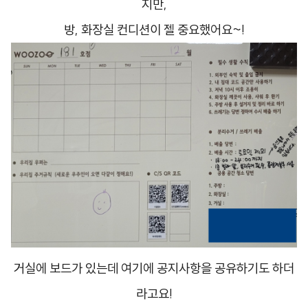
지만,
방, 화장실 컨디션이 젤 중요했어요~!
거실에 보드가 있는데 여기에 공지사항을 공유하기도 하더
라고요!