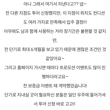
아니 그래서 여기서 지낸다고??​ 넵
~
전 다른 지점도 투어 신청했지만,
이 지점이 위치도 컨디션
도 여러 가지로 만족해서 입주 결정!!!
아무래도 남과 함께 사용하는 거라 장기간은 불편할 것 같지
만,
전 단기로 최대 6개월을 보고 있기 때문에 괜찮은 조건인 것
같았어요~​
그리고 홈페이지 가시면 때마다 프로모션 이벤트도 많이 진
행하더라고요~
전 보증금 이벤트 때 계약했었습니다!
단기로 지내실 곳이 필요하신 분들은 일단 우주에 들어가셔
서 투어 신청 바로 고고!! ​