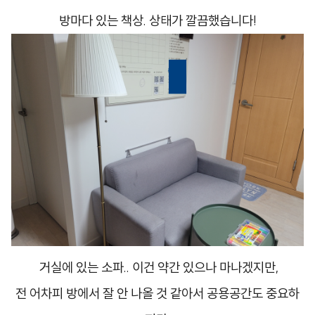
방마다 있는 책상.
상태가 깔끔했습니다!
거실에 있는 소파.. 이건 약간 있으나 마나겠지만,
​전 어차피 방에서 잘 안 나올 것 같아서 공용공간도 중요하