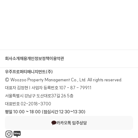
회사소개
채용
개인정보정책
이용약관
우주프로퍼티매니지먼트(주)
© Woozoo Property Management Co., Ltd. All rights reserved.
대표자 김정현 | 사업자 등록번호 107 - 87 - 79911
서울특별시 강남구 도산대로37길 26 5층
대표번호 02-2018-3700
평일 10:00 ~ 18:00 (점심시간 12:30~13:30)
카카오톡 입주상담