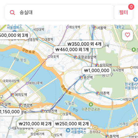
0
필터
00,000 외 3개
￦350,000 외 4개
￦460,000 외 1개
￦1,000,000
,150,000
￦210,000 외 2개
￦250,000 외 2개