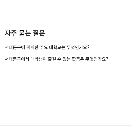
자주 묻는 질문
서대문구에 위치한 주요 대학교는 무엇인가요?
서대문구에서 대학생이 즐길 수 있는 활동은 무엇인가요?