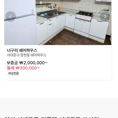
너구리 쉐어하우스
서대문구 창천동 쉐어하우스
보증금 ₩2,000,000~
월세 ₩300,000~
여성전용