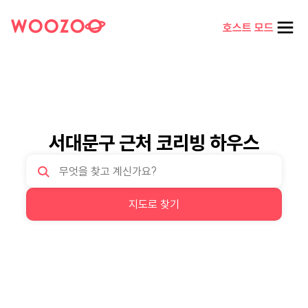
호스트 모드
서대문구 근처 코리빙 하우스
지도로 찾기