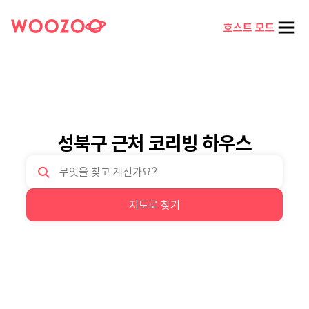
호스트 모드
성북구 근처 코리빙 하우스
지도로 찾기