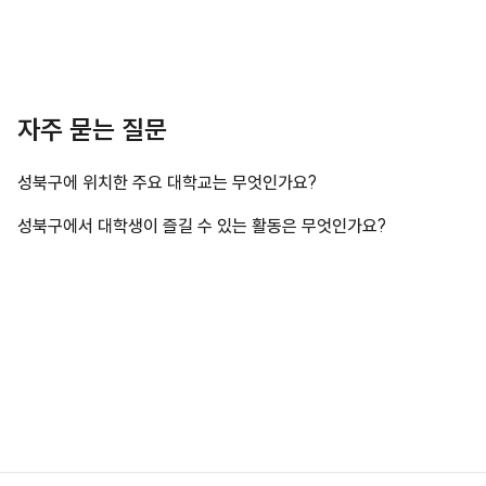
자주 묻는 질문
성북구에 위치한 주요 대학교는 무엇인가요?
성북구에서 대학생이 즐길 수 있는 활동은 무엇인가요?